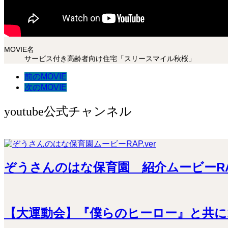
MOVIE名
サービス付き高齢者向け住宅「スリースマイル秋桜」
前のMOVIE
次のMOVIE
youtube公式チャンネル
ぞうさんのはな保育園 紹介ムービーRAP 
【大運動会】『僕らのヒーロー』と共に