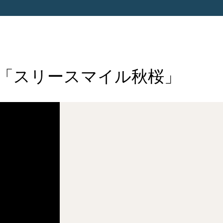
「スリースマイル秋桜」