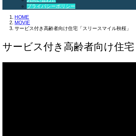
プライバシーポリシー
HOME
MOVIE
サービス付き高齢者向け住宅「スリースマイル秋桜」
サービス付き高齢者向け住宅