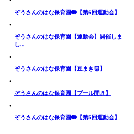
ぞうさんのはな保育園🐘【第6回運動会】
ぞうさんのはな保育園【運動会】開催しま
し...
ぞうさんのはな保育園【豆まき👹】
ぞうさんのはな保育園【プール開き】
ぞうさんのはな保育園🐘【第5回運動会】