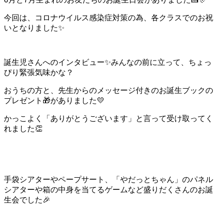
今回は、コロナウイルス感染症対策の為、各クラスでのお祝
いとなりました✨
誕生児さんへのインタビュー✨みんなの前に立って、ちょっ
ぴり緊張気味かな？
おうちの方と、先生からのメッセージ付きのお誕生ブックの
プレゼント🎁がありました💛
かっこよく「ありがとうございます」と言って受け取ってく
れました👏
手袋シアターやペープサート、「やだっとちゃん」のパネル
シアターや箱の中身を当てるゲームなど盛りだくさんのお誕
生会でした🎉