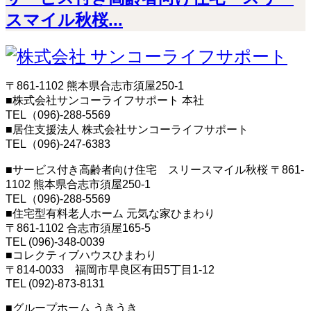
スマイル秋桜...
〒861-1102 熊本県合志市須屋250-1
■株式会社サンコーライフサポート 本社
TEL（096)-288-5569
■居住支援法人 株式会社サンコーライフサポート
TEL（096)-247-6383
■サービス付き高齢者向け住宅 スリースマイル秋桜 〒861-
1102 熊本県合志市須屋250-1
TEL（096)-288-5569
■住宅型有料老人ホーム 元気な家ひまわり
〒861-1102 合志市須屋165-5
TEL (096)-348-0039
■コレクティブハウスひまわり
〒814-0033 福岡市早良区有田5丁目1-12
TEL (092)-873-8131
■グループホーム うきうき