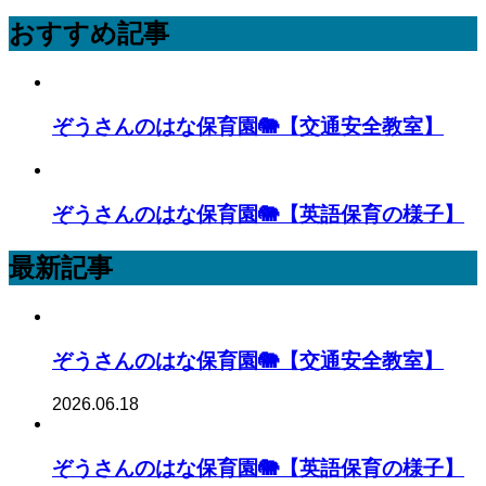
おすすめ記事
ぞうさんのはな保育園🐘【交通安全教室】
ぞうさんのはな保育園🐘【英語保育の様子】
最新記事
ぞうさんのはな保育園🐘【交通安全教室】
2026.06.18
ぞうさんのはな保育園🐘【英語保育の様子】