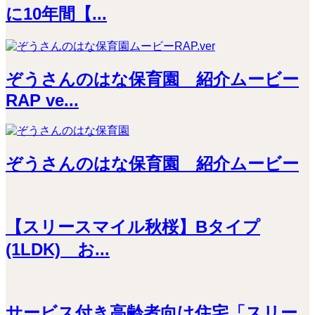
に10年間【...
ぞうさんのはな保育園 紹介ムービー
RAP ve...
ぞうさんのはな保育園 紹介ムービー
【スリースマイル秋桜】Bタイプ
(1LDK) お...
サービス付き高齢者向け住宅「スリー